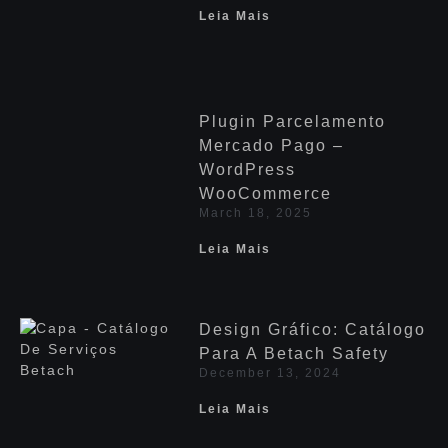
Leia Mais
Plugin Parcelamento
Mercado Pago –
WordPress
WooCommerce
March 18, 2025
Leia Mais
Design Gráfico: Catálogo
Para A Betach Safety
December 13, 2024
Leia Mais