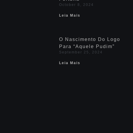
October 8, 2024
Leia Mais
O Nascimento Do Logo
Para “Aquele Pudim”
September 25, 2024
Leia Mais