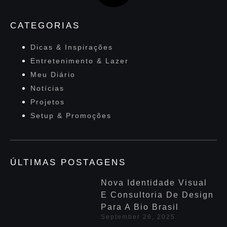
CATEGORIAS
Dicas & Inspirações
Entretenimento & Lazer
Meu Diário
Notícias
Projetos
Setup & Promoções
ÚLTIMAS POSTAGENS
Nova Identidade Visual
E Consultoria De Design
Para A Bio Brasil
September 26, 2025