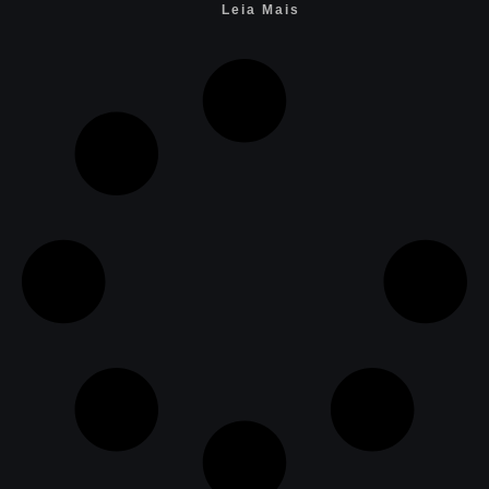
Leia Mais