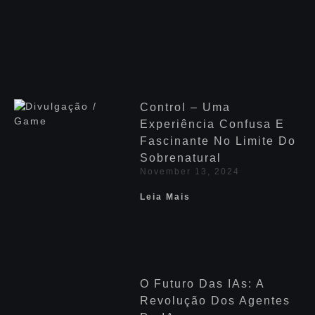
Control – Uma
Experiência Confusa E
Fascinante No Limite Do
Sobrenatural
November 13, 2024
Leia Mais
O Futuro Das IAs: A
Revolução Dos Agentes