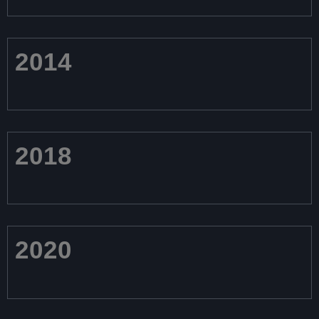
2014
2018
2020