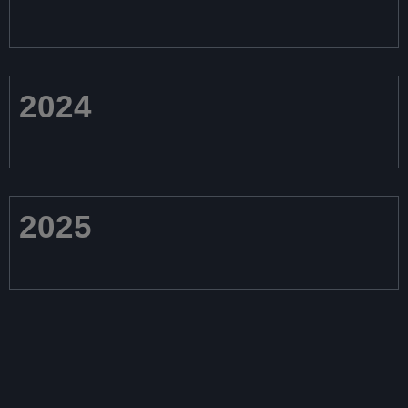
2024
2025