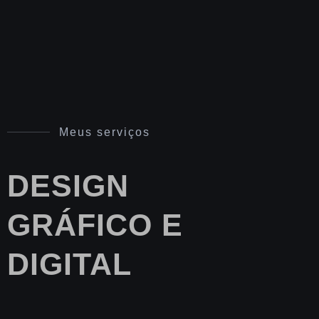
Meus serviços
DESIGN
GRÁFICO E
DIGITAL