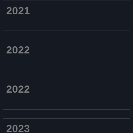
2021
2022
2022
2023