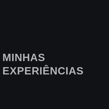
MINHAS
EXPERIÊNCIAS