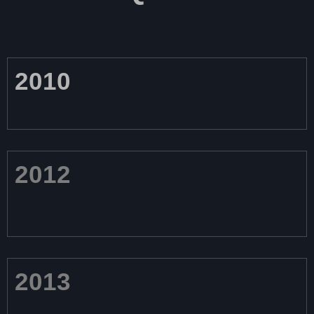
2010
2012
2013