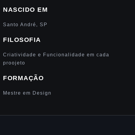
NASCIDO EM
Santo André, SP
FILOSOFIA
Criatividade e Funcionalidade em cada
proojeto
FORMAÇÃO
Mestre em Design