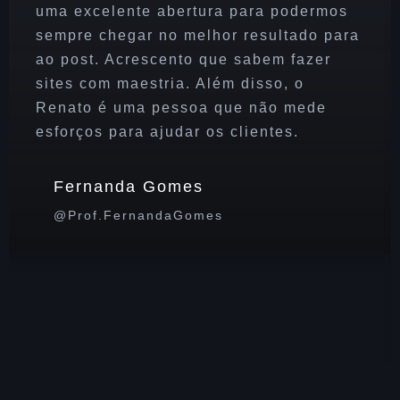
uma excelente abertura para podermos
sempre chegar no melhor resultado para
ao post. Acrescento que sabem fazer
sites com maestria. Além disso, o
Renato é uma pessoa que não mede
esforços para ajudar os clientes.
Fernanda Gomes
@prof.FernandaGomes