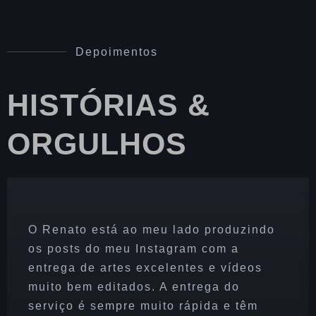
Depoimentos
HISTÓRIAS &
ORGULHOS
O Renato está ao meu lado produzindo
os posts do meu Instagram com a
entrega de artes excelentes e vídeos
muito bem editados. A entrega do
serviço é sempre muito rápida e têm