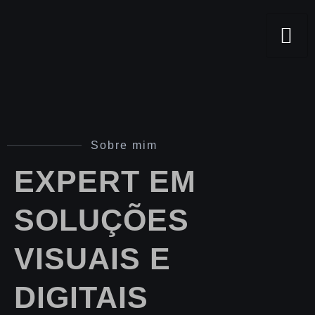
Sobre mim
EXPERT EM
SOLUÇÕES
VISUAIS E
DIGITAIS