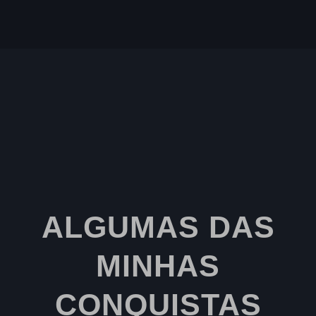
ALGUMAS DAS
MINHAS
CONQUISTAS